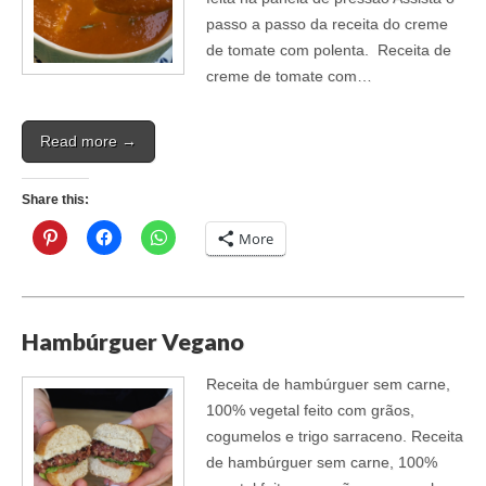
passo a passo da receita do creme
de tomate com polenta. Receita de
creme de tomate com…
Read more →
Share this:
More
Hambúrguer Vegano
Receita de hambúrguer sem carne,
100% vegetal feito com grãos,
cogumelos e trigo sarraceno. Receita
de hambúrguer sem carne, 100%