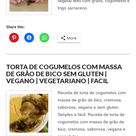
vegetal feito com grãos, cogumelos e
trigo sarraceno.
Share this:
More
TORTA DE COGUMELOS COM MASSA
DE GRÃO DE BICO SEM GLUTEN |
VEGANO | VEGETARIANO | FACIL
Receita de torta de cogumelos com
massa de grão de bico, cremosa,
saborosa, vegana e sem gluten.
Simples e fácil. Receita de torta de
cogumelos com massa de grão de
bico, cremosa, saborosa, vegana e