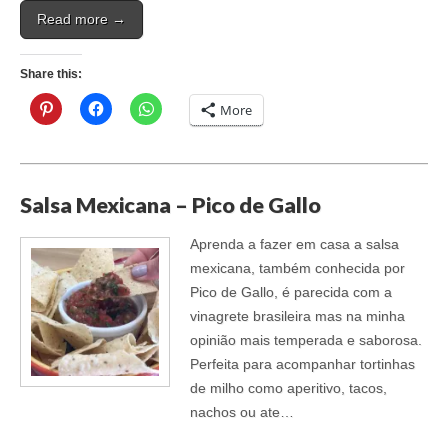
Read more →
Share this:
More
Salsa Mexicana – Pico de Gallo
Aprenda a fazer em casa a salsa
mexicana, também conhecida por
Pico de Gallo, é parecida com a
vinagrete brasileira mas na minha
opinião mais temperada e saborosa.
Perfeita para acompanhar tortinhas
de milho como aperitivo, tacos,
nachos ou ate…