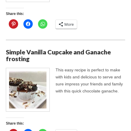
Share this:
More
Simple Vanilla Cupcake and Ganache
frosting
This easy recipe is perfect to make
with kids and delicious to serve and
sure impress your friends and family
with this quick chocolate ganache.
Share this: