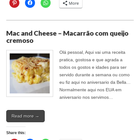
More
Mac and Cheese – Macarrão com queijo
cremoso
Olá pessoal, Aqui vai uma receita
pratica, gostosa e que agrada a
todos os gostos e idades para ser
servido durante a semana ou como
eu fiz aqui no aniversario da Bella…
Normalmente aqui nos EUA em
aniversario nos servimos…
Read more →
Share this: