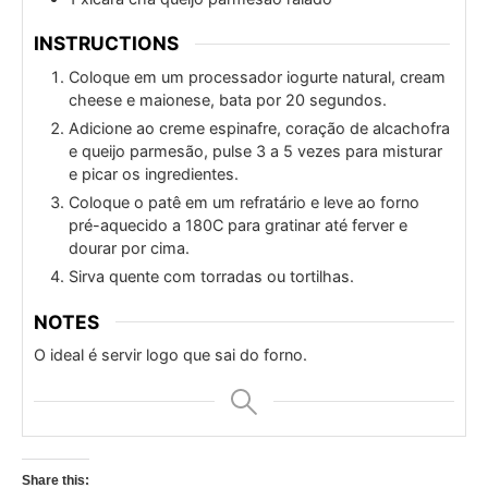
INSTRUCTIONS
Coloque em um processador iogurte natural, cream
cheese e maionese, bata por 20 segundos.
Adicione ao creme espinafre, coração de alcachofra
e queijo parmesão, pulse 3 a 5 vezes para misturar
e picar os ingredientes.
Coloque o patê em um refratário e leve ao forno
pré-aquecido a 180C para gratinar até ferver e
dourar por cima.
Sirva quente com torradas ou tortilhas.
NOTES
O ideal é servir logo que sai do forno.
Share this: