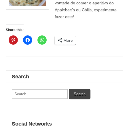
vontade de comer o aperitivo do
Applebee’s ou Chilis, experimente
fazer este!
Share this:
More
Search
Search
for:
Social Networks