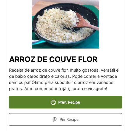
ARROZ DE COUVE FLOR
Receita de arroz de couve flor, muito gostosa, versátil e
de baixo carboidrato e calorias. Pode comer a vontade
sem culpa! Ótimo para substituir o arroz em variados
pratos. Amo comer com feijão, farofa e vinagrete!
Print Recipe
Pin Recipe