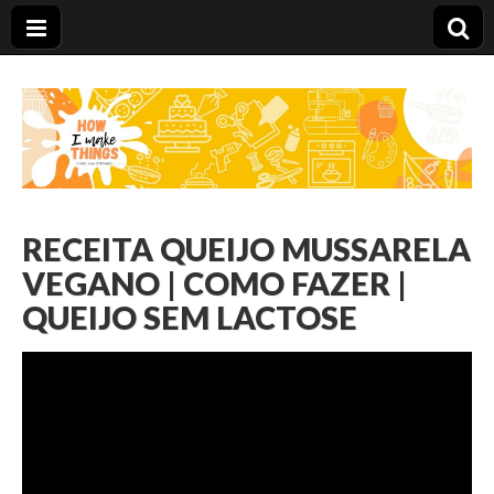
Carolina Stefano
RECEITA QUEIJO MUSSARELA
VEGANO | COMO FAZER |
QUEIJO SEM LACTOSE