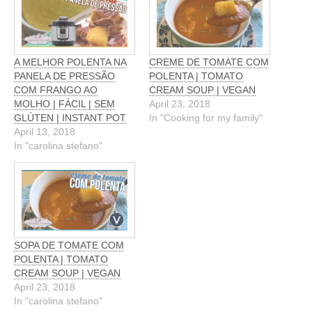
A MELHOR POLENTA NA
CREME DE TOMATE COM
PANELA DE PRESSÃO
POLENTA | TOMATO
COM FRANGO AO
CREAM SOUP | VEGAN
MOLHO | FÁCIL | SEM
April 23, 2018
GLÚTEN | INSTANT POT
In "Cooking for my family"
April 13, 2018
In "carolina stefano"
SOPA DE TOMATE COM
POLENTA | TOMATO
CREAM SOUP | VEGAN
April 23, 2018
In "carolina stefano"