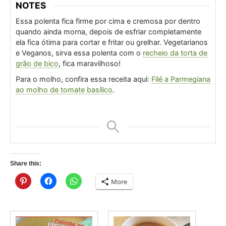
NOTES
Essa polenta fica firme por cima e cremosa por dentro
quando ainda morna, depois de esfriar completamente
ela fica ótima para cortar e fritar ou grelhar.
Vegetarianos
e Veganos, sirva essa polenta com o
recheio da torta de
grão de bico
, fica maravilhoso!
Para o molho, confira essa receita aqui:
Filé a Parmegiana
ao molho de tomate basílico
.
Share this:
More