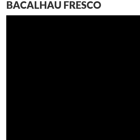
BACALHAU FRESCO