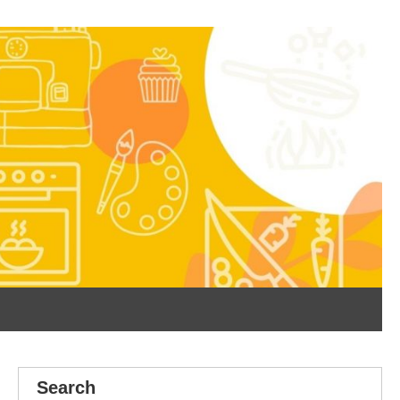
Search