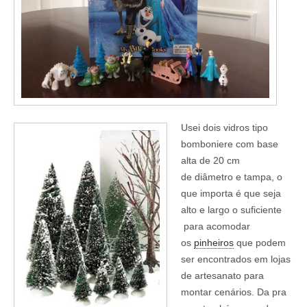
Usei dois vidros tipo
bomboniere com base
alta de 20 cm
de diâmetro e tampa, o
que importa é que seja
alto e largo o suficiente
para acomodar
os
pinheiros
que podem
ser encontrados em lojas
de artesanato para
montar cenários. Da pra