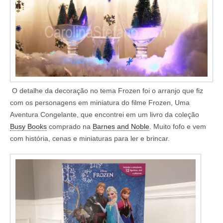
O detalhe da decoração no tema Frozen foi o arranjo que fiz
com os personagens em miniatura do filme Frozen, Uma
Aventura Congelante, que encontrei em um livro da coleção
Busy Books
comprado na
Barnes and Noble
. Muito fofo e vem
com história, cenas e miniaturas para ler e brincar.