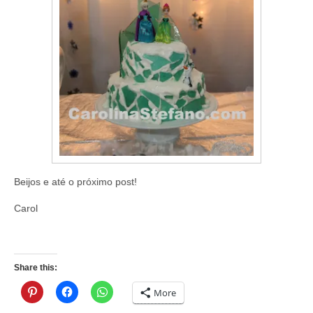
Beijos e até o próximo post!
Carol
Share this:
More