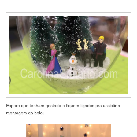
Espero que tenham gostado e fiquem ligados pra assistir a
montagem do bolo!