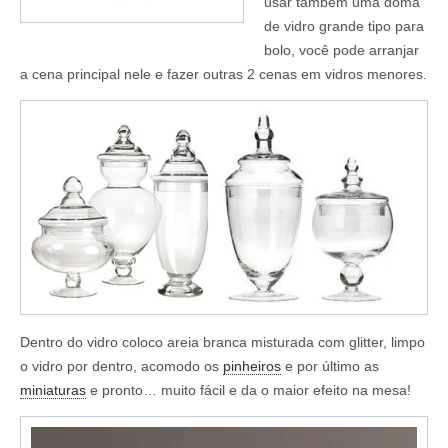
usar também uma doma
de vidro grande tipo para
bolo, você pode arranjar
a cena principal nele e fazer outras 2 cenas em vidros menores.
Dentro do vidro coloco areia branca misturada com glitter, limpo
o vidro por dentro, acomodo os
pinheiros
e por último as
miniaturas
e pronto… muito fácil e da o maior efeito na mesa!