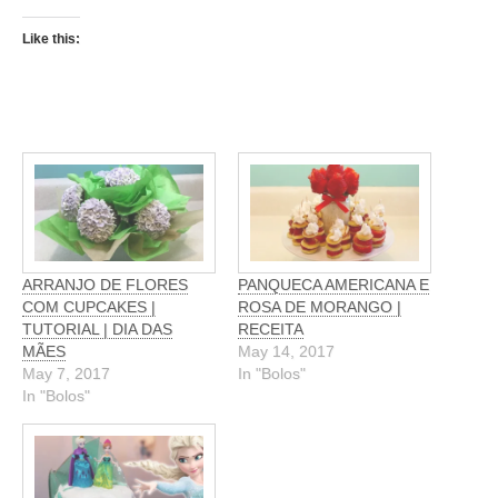
Like this:
ARRANJO DE FLORES
PANQUECA AMERICANA E
COM CUPCAKES |
ROSA DE MORANGO |
TUTORIAL | DIA DAS
RECEITA
MÃES
May 14, 2017
May 7, 2017
In "Bolos"
In "Bolos"