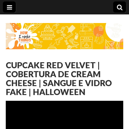
Carolina Stefano
CUPCAKE RED VELVET |
COBERTURA DE CREAM
CHEESE | SANGUE E VIDRO
FAKE | HALLOWEEN