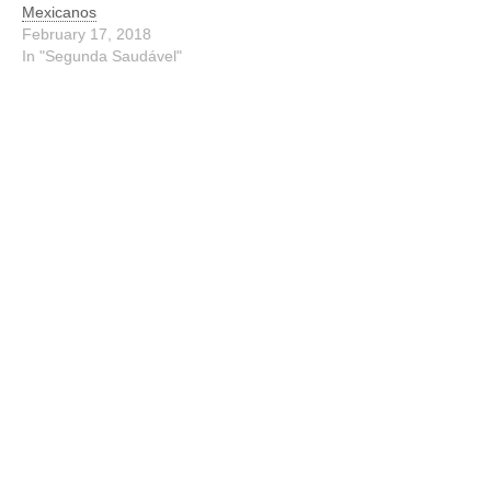
Mexicanos
February 17, 2018
In "Segunda Saudável"