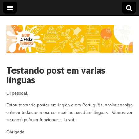
Carolina Stefano
Testando post em varias
línguas
Oi pessoal,
Estou testando postar em Ingles e em Português, assim consigo
colocar todas as mesmas receitas nas duas línguas. Vamos ver
se consigo fazer funcionar… la vai.
Obrigada.