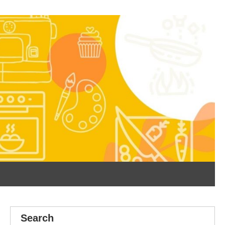
Search