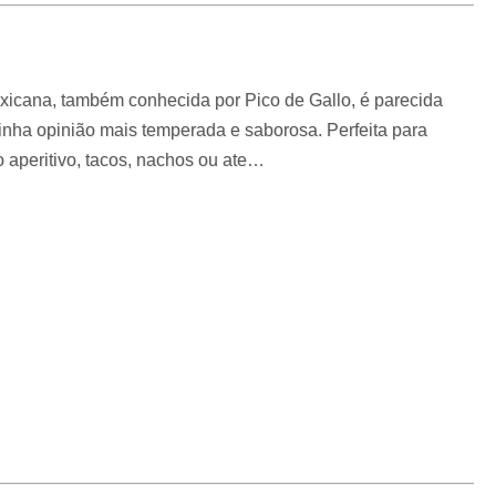
xicana, também conhecida por Pico de Gallo, é parecida
inha opinião mais temperada e saborosa. Perfeita para
 aperitivo, tacos, nachos ou ate…