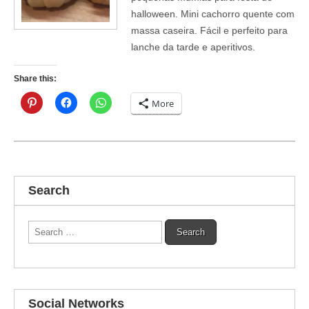
halloween. Mini cachorro quente com
massa caseira. Fácil e perfeito para
lanche da tarde e aperitivos.
Share this:
More
Search
Search
for:
Social Networks