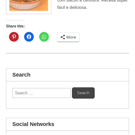
fácil e deliciosa.
Share this:
More
Search
Search
for:
Social Networks