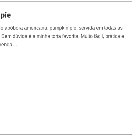
 pie
de abóbora americana, pumpkin pie, servida em todas as
Sem dúvida é a minha torta favorita. Muito fácil, prática e
Aprenda…