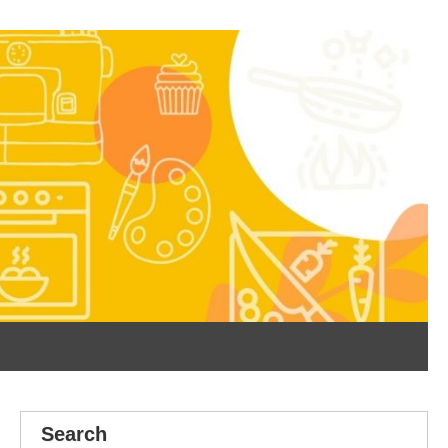
Search