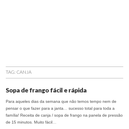
TAG:
CANJA
Sopa de frango fácil e rápida
Para aqueles dias da semana que não temos tempo nem de
pensar o que fazer para a janta… sucesso total para toda a
família! Receita de canja / sopa de frango na panela de pressão
de 15 minutos. Muito fácil…