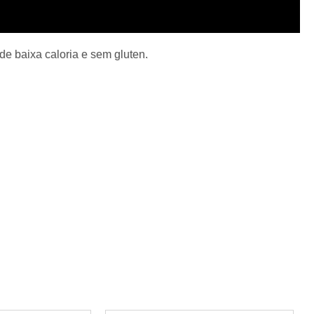
 de baixa caloria e sem gluten.