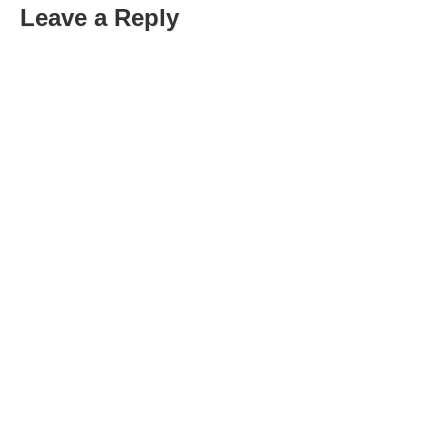
Leave a Reply