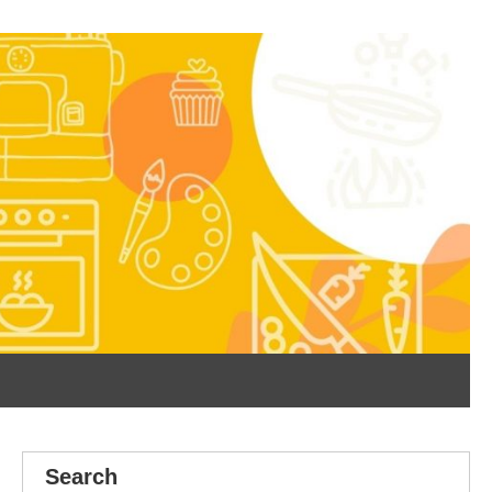
Search