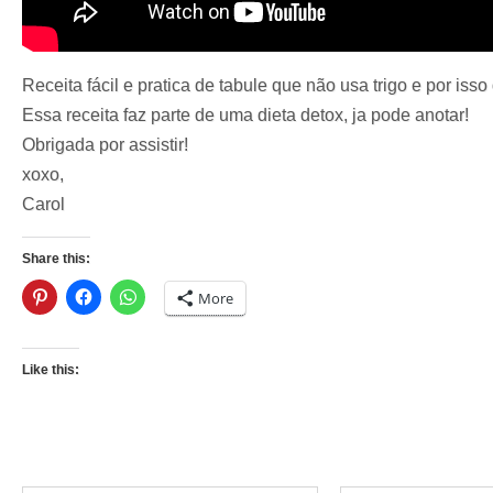
Receita fácil e pratica de tabule que não usa trigo e por isso
Essa receita faz parte de uma dieta detox, ja pode anotar!
Obrigada por assistir!
xoxo,
Carol
Share this:
More
Like this: