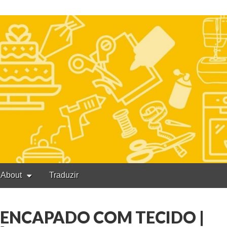
About
Traduzir
 ENCAPADO COM TECIDO |