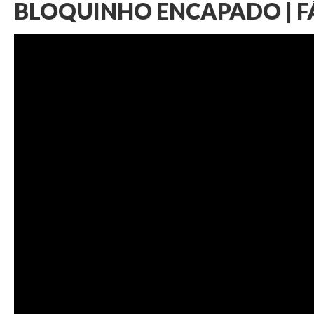
BLOQUINHO ENCAPADO | F