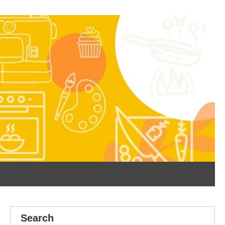
Search