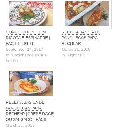
CONCHIGLIONI COM
RECEITA BÁSICA DE
RICOTA E ESPINAFRE |
PANQUECAS PARA
FACIL E LIGHT
RECHEAR
September 14, 2017
March 21, 2018
In "Cozinhando para a
In "Light / Fit"
família"
RECEITA BÁSICA DE
PANQUECAS PARA
RECHEAR |CREPE DOCE
OU SALGADO | FÁCIL
March 27, 2018