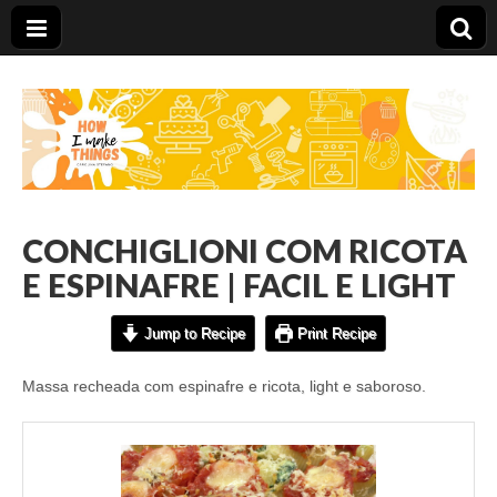
Carolina Stefano
CONCHIGLIONI COM RICOTA
E ESPINAFRE | FACIL E LIGHT
Jump to Recipe
Print Recipe
Massa recheada com espinafre e ricota, light e saboroso.