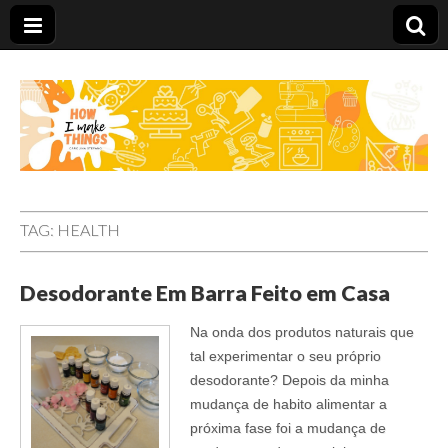
Carolina Stefano
TAG:
HEALTH
Desodorante Em Barra Feito em Casa
Na onda dos produtos naturais que
tal experimentar o seu próprio
desodorante? Depois da minha
mudança de habito alimentar a
próxima fase foi a mudança de