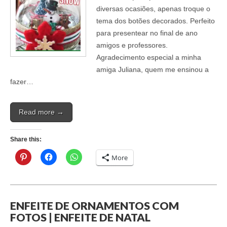
diversas ocasiões, apenas troque o
tema dos botões decorados. Perfeito
para presentear no final de ano
amigos e professores.
Agradecimento especial a minha
amiga Juliana, quem me ensinou a
fazer…
Read more →
Share this:
More
ENFEITE DE ORNAMENTOS COM
FOTOS | ENFEITE DE NATAL