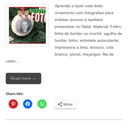
Aprenda a fazer este lindo
ornamento com fotografias para
enfeitar arvores e também
presentear no Natal. Material: Feltro,
linha de bordar ou crochê, agulha de
bordar, linho, entretela autocolante,
impressora a tinta, tesoura, cola
branca, pincel, miçangas, fita de
cetim,…
Read more →
Share this:
More