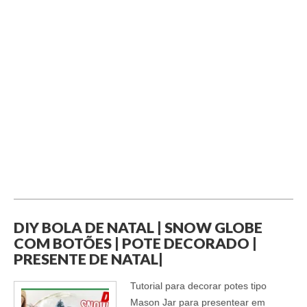
DIY BOLA DE NATAL | SNOW GLOBE
COM BOTÕES | POTE DECORADO |
PRESENTE DE NATAL|
Tutorial para decorar potes tipo
Mason Jar para presentear em